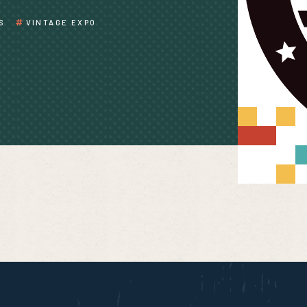
S
VINTAGE EXPO