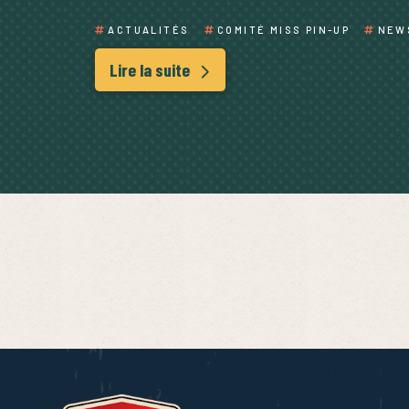
ACTUALITÉS
COMITÉ MISS PIN-UP
NEW
Lire la suite